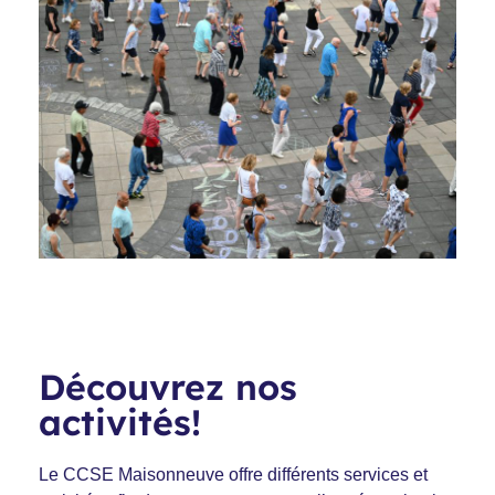
Découvrez nos
activités!
Le CCSE Maisonneuve offre différents services et