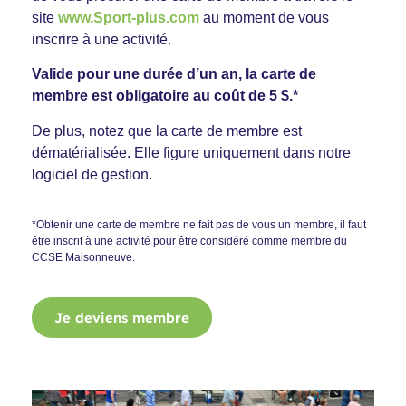
site
www.Sport-plus.com
au moment de vous
inscrire à une activité.
Valide pour une durée d’un an, la carte de
membre est obligatoire au coût de 5 $.*
De plus, notez que la carte de membre est
dématérialisée. Elle figure uniquement dans notre
logiciel de gestion.
*Obtenir une carte de membre ne fait pas de vous un membre, il faut
être inscrit à une activité pour être considéré comme membre du
CCSE Maisonneuve.
Je deviens membre