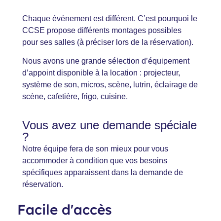
Chaque événement est différent.
C’est pourquoi le
CCSE propose différents montages possibles
pour ses salles (à préciser lors de la réservation).
Nous avons une grande sélection d’équipement
d’appoint disponible à la location : projecteur,
système de son, micros, scène, lutrin, éclairage de
scène, cafetière, frigo, cuisine.
Vous avez une demande spéciale
?
Notre équipe fera de son mieux pour vous
accommoder à condition que vos besoins
spécifiques apparaissent dans la demande de
réservation.
Facile d'accès