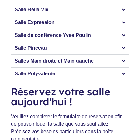
Salle Belle-Vie
Salle Expression
Salle de conférence Yves Poulin
Salle Pinceau
Salles Main droite et Main gauche
Salle Polyvalente
Réservez votre salle
aujourd'hui !
Veuillez compléter le formulaire de réservation afin
de pouvoir louer la salle que vous souhaitez.
Précisez vos besoins particuliers dans la boîte
commentaire.