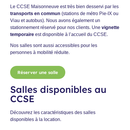
Le CCSE Maisonneuve est très bien desservi par les
transports en commun
(stations de métro Pie-IX ou
Viau et autobus).
Nous avons également un
stationnement réservé pour nos clients. Une
vignette
temporaire
est disponible à l’accueil du CCSE.
Nos salles sont aussi accessibles pour les
personnes à mobilité réduite.
Réserver une salle
Salles disponibles au
CCSE
Découvrez les caractéristiques des salles
disponibles à la location.