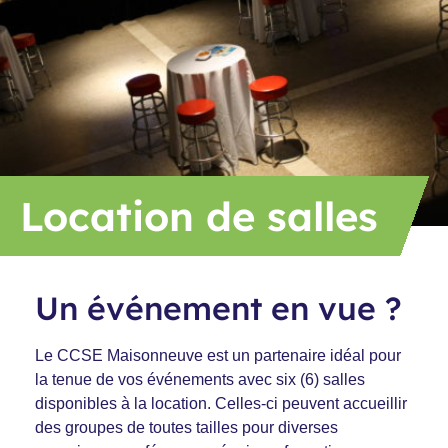
Location de salles
Un événement en vue ?
Le CCSE Maisonneuve est un partenaire idéal pour
la tenue de vos événements avec six (6) salles
disponibles à la location.
Celles-ci peuvent accueillir
des groupes de toutes tailles pour diverses