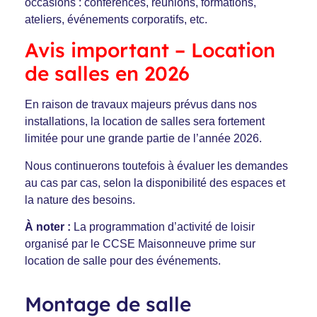
occasions :
conférences, réunions, formations,
ateliers, événements corporatifs, etc.
Avis important – Location
de salles en 2026
En raison de travaux majeurs prévus dans nos
installations, la location de salles sera fortement
limitée pour une grande partie de l’année 2026.
Nous continuerons toutefois à évaluer les demandes
au cas par cas, selon la disponibilité des espaces et
la nature des besoins.
À noter :
La programmation d’activité de loisir
organisé par le CCSE Maisonneuve prime sur
location de salle pour des événements.
Montage de salle