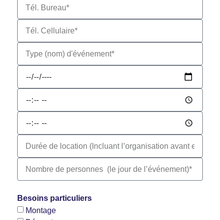
Besoins particuliers
Montage