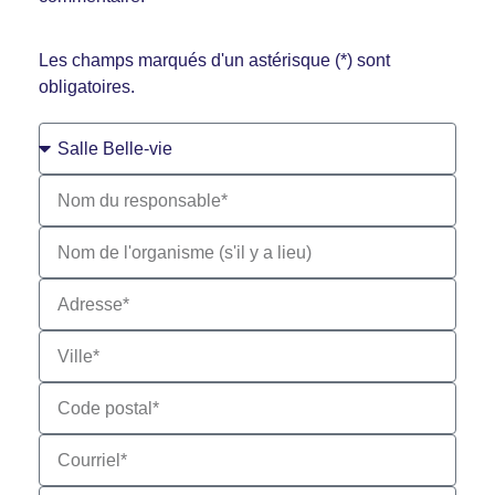
Les champs marqués d'un astérisque (*) sont
obligatoires.