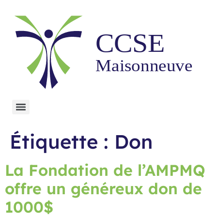
Étiquette :
Don
La Fondation de l’AMPMQ
offre un généreux don de
1000$